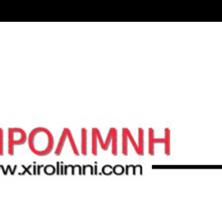
Μετάβαση στο κύριο περιεχόμενο