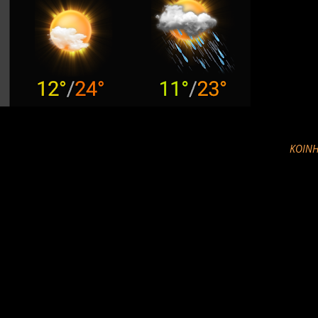
ΚΟΙΝΉ