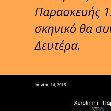
Παρασκευής 15
σκηνικό θα συν
Δευτέρα.
Ιουνίου 14, 2018