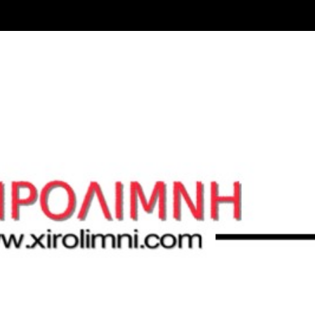
Μετάβαση στο κύριο περιεχόμενο