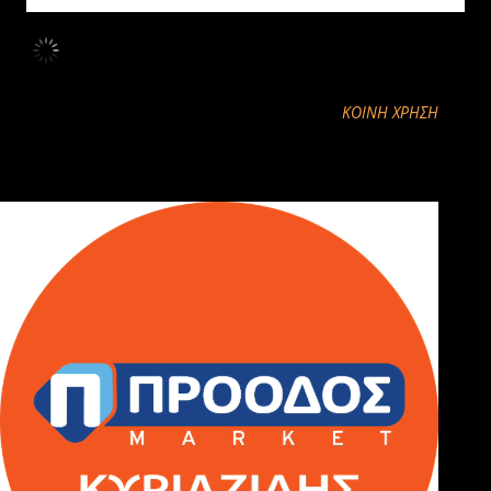
ΚΟΙΝΉ ΧΡΉΣΗ