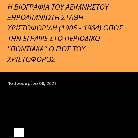
Η ΒΙΟΓΡΑΦΙΑ ΤΟΥ ΑΕΙΜΝΗΣΤΟΥ
ΞΗΡΟΛΙΜΝΙΩΤΗ ΣΤΑΘΗ
ΧΡΙΣΤΟΦΟΡΙΔΗ (1905 - 1984) ΟΠΩΣ
ΤΗΝ ΕΓΡΑΨΕ ΣΤΟ ΠΕΡΙΟΔΙΚΟ
''ΠΟΝΤΙΑΚΑ'' Ο ΓΙΟΣ ΤΟΥ
ΧΡΙΣΤΟΦΟΡΟΣ
Φεβρουαρίου 08, 2021